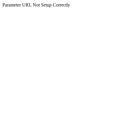
Parameter URL Not Setup Correctly