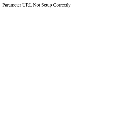
Parameter URL Not Setup Correctly