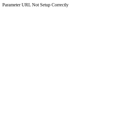
Parameter URL Not Setup Correctly