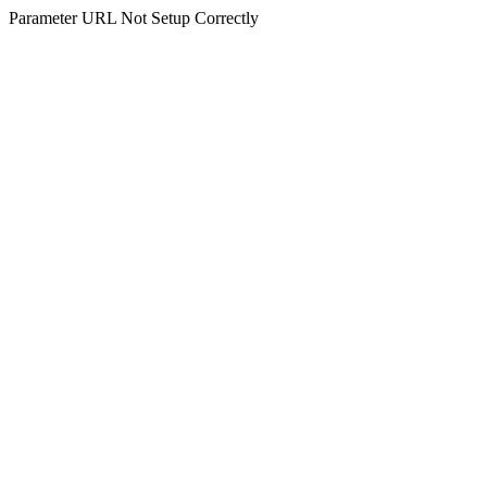
Parameter URL Not Setup Correctly