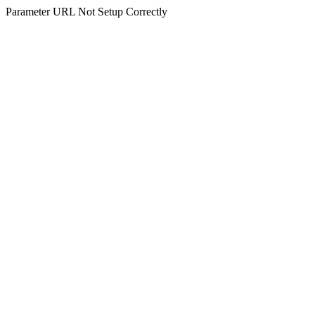
Parameter URL Not Setup Correctly