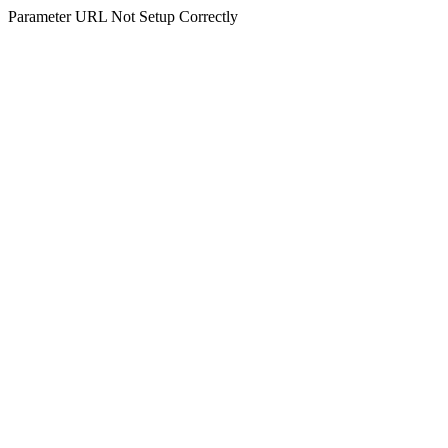
Parameter URL Not Setup Correctly