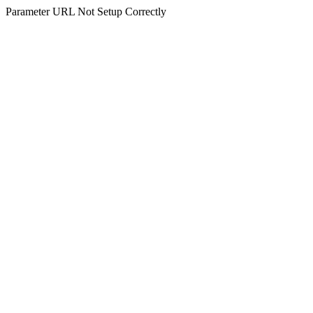
Parameter URL Not Setup Correctly