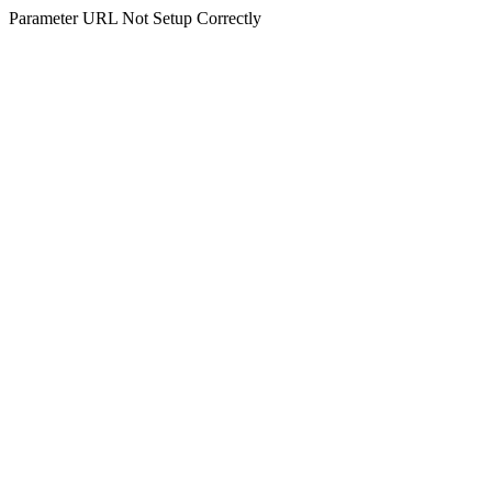
Parameter URL Not Setup Correctly