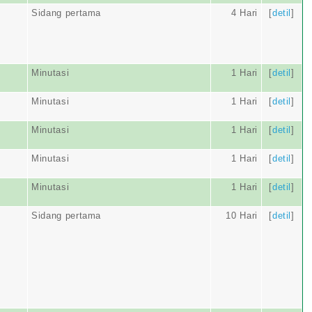
Sidang pertama
4 Hari
[
detil
]
Minutasi
1 Hari
[
detil
]
Minutasi
1 Hari
[
detil
]
Minutasi
1 Hari
[
detil
]
Minutasi
1 Hari
[
detil
]
Minutasi
1 Hari
[
detil
]
Sidang pertama
10 Hari
[
detil
]