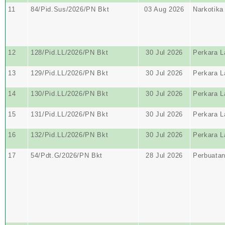
11
84/Pid.Sus/2026/PN Bkt
03 Aug 2026
Narkotika
12
128/Pid.LL/2026/PN Bkt
30 Jul 2026
Perkara L
13
129/Pid.LL/2026/PN Bkt
30 Jul 2026
Perkara L
14
130/Pid.LL/2026/PN Bkt
30 Jul 2026
Perkara L
15
131/Pid.LL/2026/PN Bkt
30 Jul 2026
Perkara L
16
132/Pid.LL/2026/PN Bkt
30 Jul 2026
Perkara L
17
54/Pdt.G/2026/PN Bkt
28 Jul 2026
Perbuata