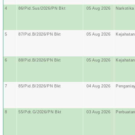
4
86/Pid.Sus/2026/PN Bkt
05 Aug 2026
Narkotika
5
87/Pid.B/2026/PN Bkt
05 Aug 2026
Kejahatan
6
88/Pid.B/2026/PN Bkt
05 Aug 2026
Kejahatan
7
85/Pid.B/2026/PN Bkt
04 Aug 2026
Pengania
8
55/Pdt.G/2026/PN Bkt
03 Aug 2026
Perbuata