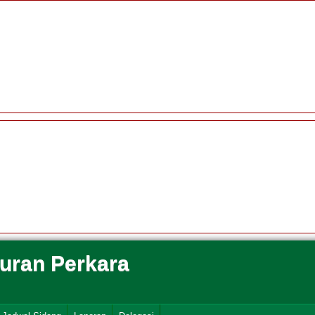
suran Perkara