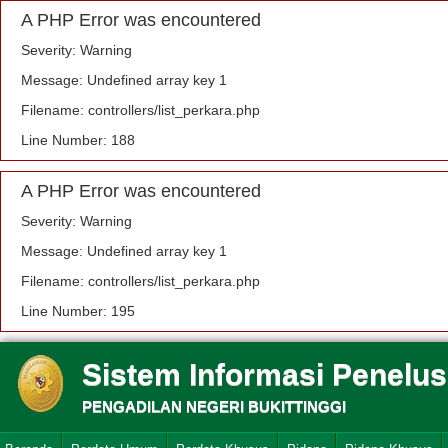
A PHP Error was encountered
Severity: Warning
Message: Undefined array key 1
Filename: controllers/list_perkara.php
Line Number: 188
A PHP Error was encountered
Severity: Warning
Message: Undefined array key 1
Filename: controllers/list_perkara.php
Line Number: 195
Sistem Informasi Penelu
PENGADILAN NEGERI BUKITTINGGI