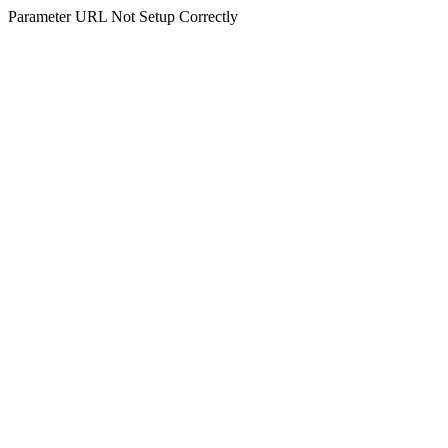
Parameter URL Not Setup Correctly