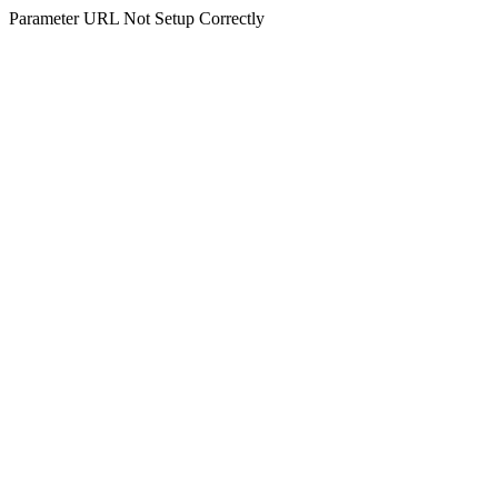
Parameter URL Not Setup Correctly