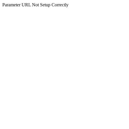
Parameter URL Not Setup Correctly