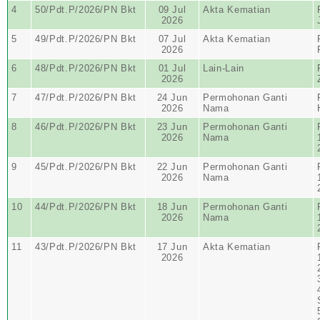
4
50/Pdt.P/2026/PN Bkt
09 Jul
Akta Kematian
2026
5
49/Pdt.P/2026/PN Bkt
07 Jul
Akta Kematian
2026
6
48/Pdt.P/2026/PN Bkt
01 Jul
Lain-Lain
2026
7
47/Pdt.P/2026/PN Bkt
24 Jun
Permohonan Ganti
2026
Nama
8
46/Pdt.P/2026/PN Bkt
23 Jun
Permohonan Ganti
2026
Nama
9
45/Pdt.P/2026/PN Bkt
22 Jun
Permohonan Ganti
2026
Nama
10
44/Pdt.P/2026/PN Bkt
18 Jun
Permohonan Ganti
2026
Nama
11
43/Pdt.P/2026/PN Bkt
17 Jun
Akta Kematian
2026