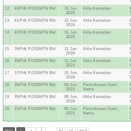
12
40/Pdt.P/2026/PN Bkt
15 Jun
Akta Kematian
2026
13
41/Pdt.P/2026/PN Bkt
15 Jun
Akta Kematian
2026
14
42/Pdt.P/2026/PN Bkt
15 Jun
Akta Kematian
2026
15
38/Pdt.P/2026/PN Bkt
11 Jun
Akta Kematian
2026
16
39/Pdt.P/2026/PN Bkt
11 Jun
Akta Kematian
2026
17
37/Pdt.P/2026/PN Bkt
10 Jun
Akta Kematian
2026
18
36/Pdt.P/2026/PN Bkt
09 Jun
Permohonan Ganti
2026
Nama
19
35/Pdt.P/2026/PN Bkt
08 Jun
Akta Kematian
2026
20
33/Pdt.P/2026/PN Bkt
05 Jun
Permohonan Ganti
2026
Nama
…