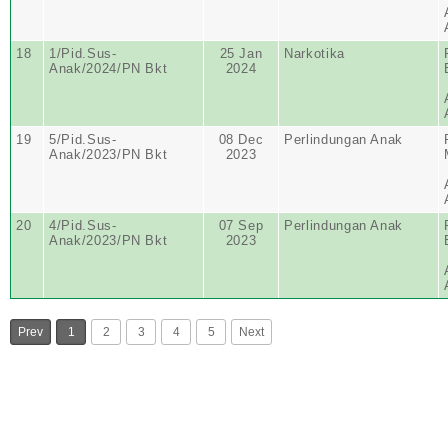
18
1/Pid.Sus-
25 Jan
Narkotika
Anak/2024/PN Bkt
2024
19
5/Pid.Sus-
08 Dec
Perlindungan Anak
Anak/2023/PN Bkt
2023
20
4/Pid.Sus-
07 Sep
Perlindungan Anak
Anak/2023/PN Bkt
2023
Prev
1
2
3
4
5
Next