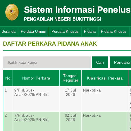
Sistem Informasi Penelu
PENGADILAN NEGERI BUKITTINGGI
Beranda
Perdata Umum
Perdata Khusus
Pidana
Pidana Khusus
DAFTAR PERKARA PIDANA ANAK
Tanggal
No
Nomor Perkara
Klasifikasi Perkara
Register
1
9/Pid.Sus-
17 Jul
Narkotika
Anak/2026/PN Bkt
2026
2
7/Pid.Sus-
02 Jul
Narkotika
Anak/2026/PN Bkt
2026