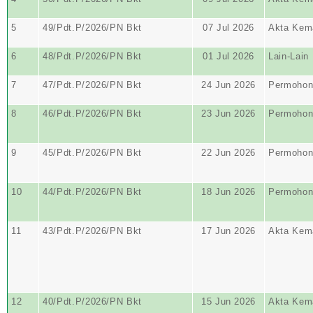
5
49/Pdt.P/2026/PN Bkt
07 Jul 2026
Akta Kem
6
48/Pdt.P/2026/PN Bkt
01 Jul 2026
Lain-Lain
7
47/Pdt.P/2026/PN Bkt
24 Jun 2026
Permohon
8
46/Pdt.P/2026/PN Bkt
23 Jun 2026
Permohon
9
45/Pdt.P/2026/PN Bkt
22 Jun 2026
Permohon
10
44/Pdt.P/2026/PN Bkt
18 Jun 2026
Permohon
11
43/Pdt.P/2026/PN Bkt
17 Jun 2026
Akta Kem
12
40/Pdt.P/2026/PN Bkt
15 Jun 2026
Akta Kem