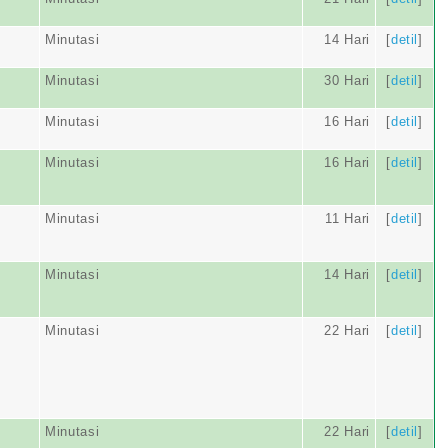
Minutasi
14 Hari
[
detil
]
Minutasi
30 Hari
[
detil
]
Minutasi
16 Hari
[
detil
]
Minutasi
16 Hari
[
detil
]
Minutasi
11 Hari
[
detil
]
Minutasi
14 Hari
[
detil
]
Minutasi
22 Hari
[
detil
]
Minutasi
22 Hari
[
detil
]