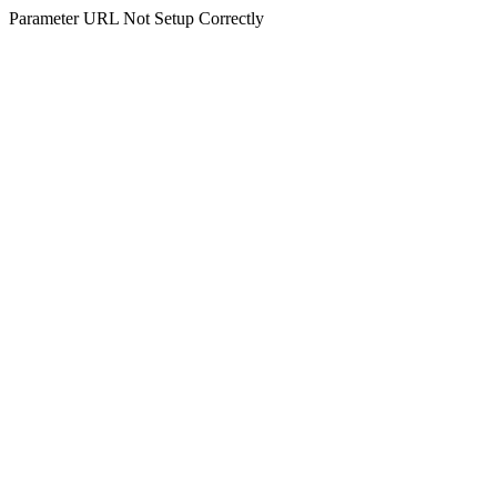
Parameter URL Not Setup Correctly