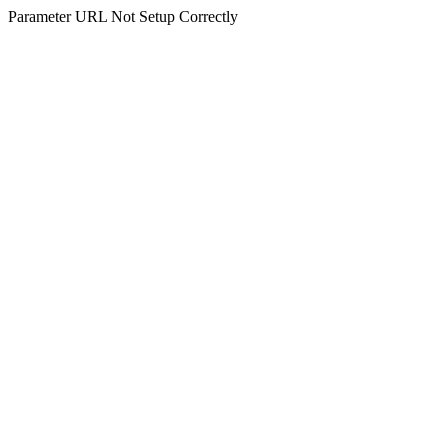
Parameter URL Not Setup Correctly