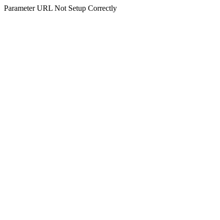
Parameter URL Not Setup Correctly