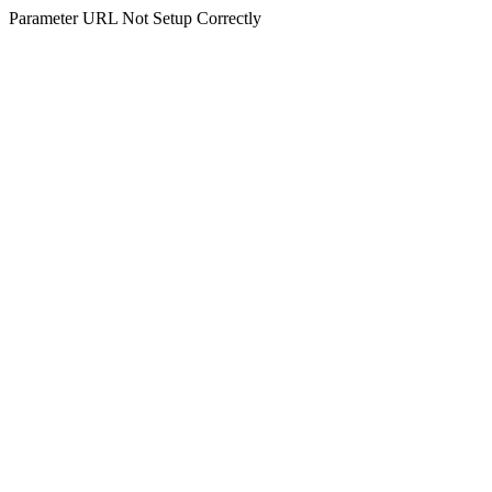
Parameter URL Not Setup Correctly