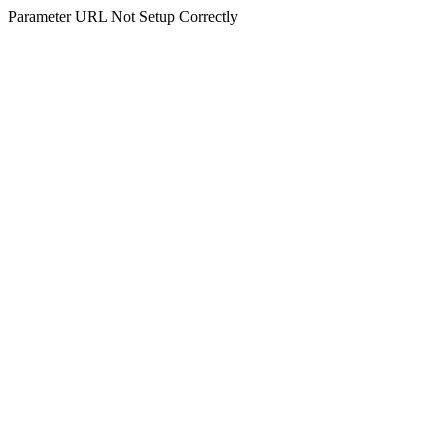
Parameter URL Not Setup Correctly