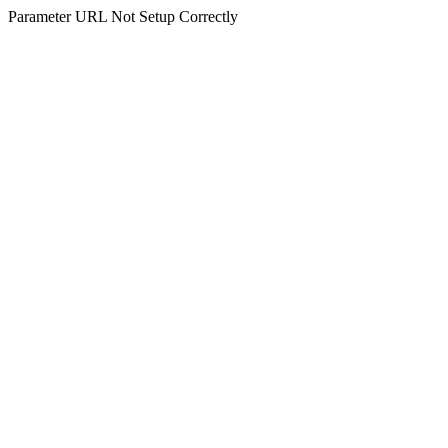
Parameter URL Not Setup Correctly