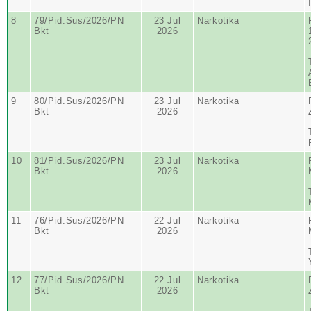
8
79/Pid.Sus/2026/PN
23 Jul
Narkotika
Bkt
2026
9
80/Pid.Sus/2026/PN
23 Jul
Narkotika
Bkt
2026
10
81/Pid.Sus/2026/PN
23 Jul
Narkotika
Bkt
2026
11
76/Pid.Sus/2026/PN
22 Jul
Narkotika
Bkt
2026
12
77/Pid.Sus/2026/PN
22 Jul
Narkotika
Bkt
2026