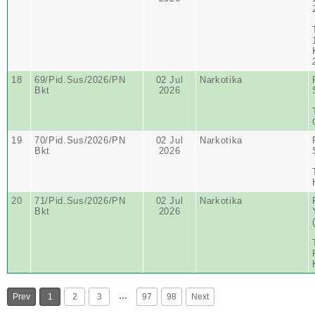
18
69/Pid.Sus/2026/PN
02 Jul
Narkotika
Bkt
2026
19
70/Pid.Sus/2026/PN
02 Jul
Narkotika
Bkt
2026
20
71/Pid.Sus/2026/PN
02 Jul
Narkotika
Bkt
2026
…
Prev
1
2
3
97
98
Next