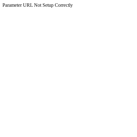
Parameter URL Not Setup Correctly