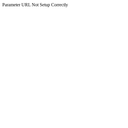
Parameter URL Not Setup Correctly