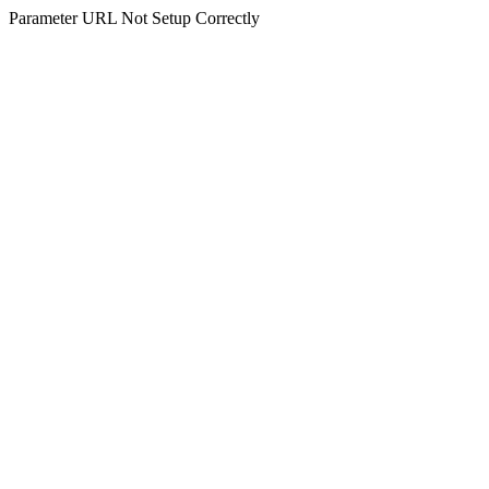
Parameter URL Not Setup Correctly