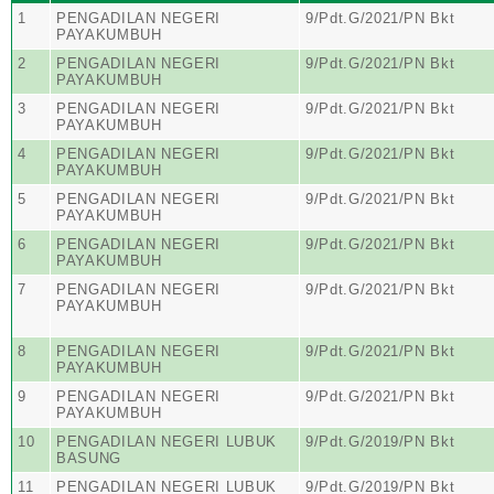
1
PENGADILAN NEGERI
9/Pdt.G/2021/PN Bkt
PAYAKUMBUH
2
PENGADILAN NEGERI
9/Pdt.G/2021/PN Bkt
PAYAKUMBUH
3
PENGADILAN NEGERI
9/Pdt.G/2021/PN Bkt
PAYAKUMBUH
4
PENGADILAN NEGERI
9/Pdt.G/2021/PN Bkt
PAYAKUMBUH
5
PENGADILAN NEGERI
9/Pdt.G/2021/PN Bkt
PAYAKUMBUH
6
PENGADILAN NEGERI
9/Pdt.G/2021/PN Bkt
PAYAKUMBUH
7
PENGADILAN NEGERI
9/Pdt.G/2021/PN Bkt
PAYAKUMBUH
8
PENGADILAN NEGERI
9/Pdt.G/2021/PN Bkt
PAYAKUMBUH
9
PENGADILAN NEGERI
9/Pdt.G/2021/PN Bkt
PAYAKUMBUH
10
PENGADILAN NEGERI LUBUK
9/Pdt.G/2019/PN Bkt
BASUNG
11
PENGADILAN NEGERI LUBUK
9/Pdt.G/2019/PN Bkt