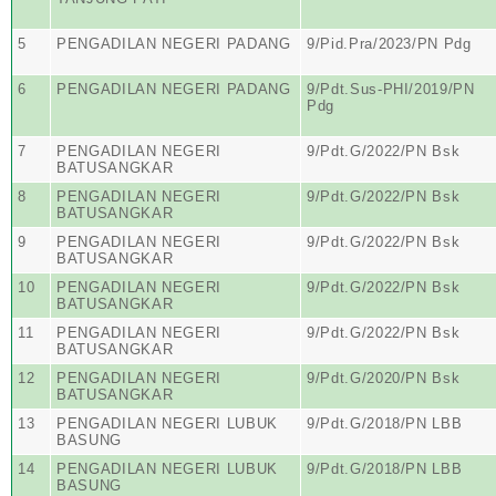
5
PENGADILAN NEGERI PADANG
9/Pid.Pra/2023/PN Pdg
6
PENGADILAN NEGERI PADANG
9/Pdt.Sus-PHI/2019/PN
Pdg
7
PENGADILAN NEGERI
9/Pdt.G/2022/PN Bsk
BATUSANGKAR
8
PENGADILAN NEGERI
9/Pdt.G/2022/PN Bsk
BATUSANGKAR
9
PENGADILAN NEGERI
9/Pdt.G/2022/PN Bsk
BATUSANGKAR
10
PENGADILAN NEGERI
9/Pdt.G/2022/PN Bsk
BATUSANGKAR
11
PENGADILAN NEGERI
9/Pdt.G/2022/PN Bsk
BATUSANGKAR
12
PENGADILAN NEGERI
9/Pdt.G/2020/PN Bsk
BATUSANGKAR
13
PENGADILAN NEGERI LUBUK
9/Pdt.G/2018/PN LBB
BASUNG
14
PENGADILAN NEGERI LUBUK
9/Pdt.G/2018/PN LBB
BASUNG